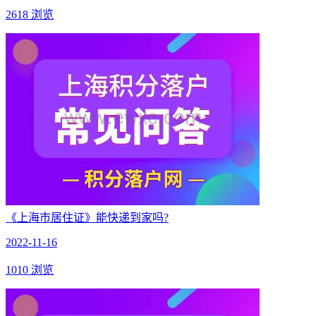
2618 浏览
《上海市居住证》能快递到家吗?
2022-11-16
1010 浏览