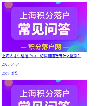
上海人才引进落户中，随调和随迁有什么区别？
2023-04-04
2079 浏览