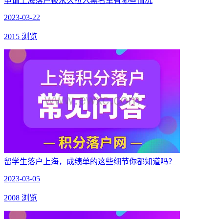
申请上海落户被永久拉入黑名单有哪些情况
2023-03-22
2015 浏览
留学生落户上海，成绩单的这些细节你都知道吗？
2023-03-05
2008 浏览