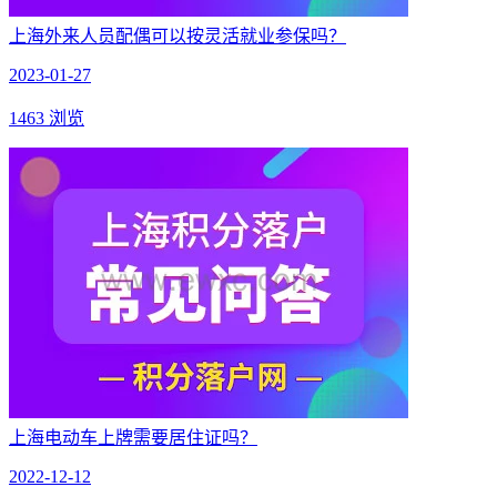
上海外来人员配偶可以按灵活就业参保吗？
2023-01-27
1463 浏览
上海电动车上牌需要居住证吗？
2022-12-12