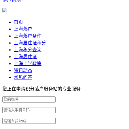
落户自测
首页
上海落户
上海落户条件
上海居住证积分
上海积分查询
上海居住证
上海上学政策
资讯动态
常见问答
您正在申请积分落户服务站的专业服务