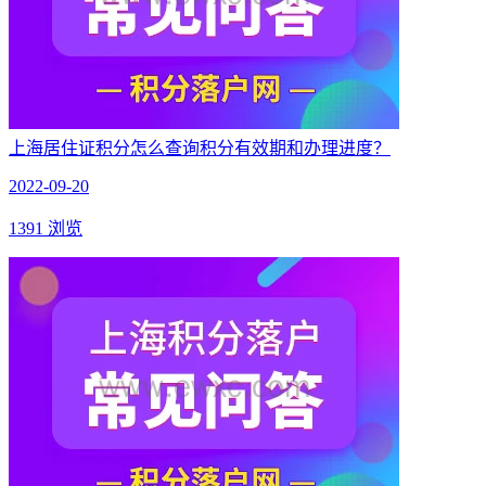
上海居住证积分怎么查询积分有效期和办理进度？
2022-09-20
1391 浏览