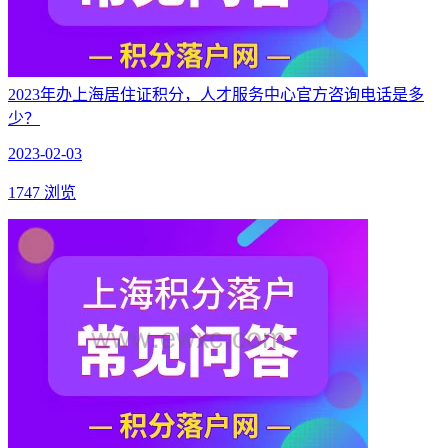
2023年办上海居住证积分，人才服务中心官方咨询电话是多
少？
2023-02-03
1747 浏览