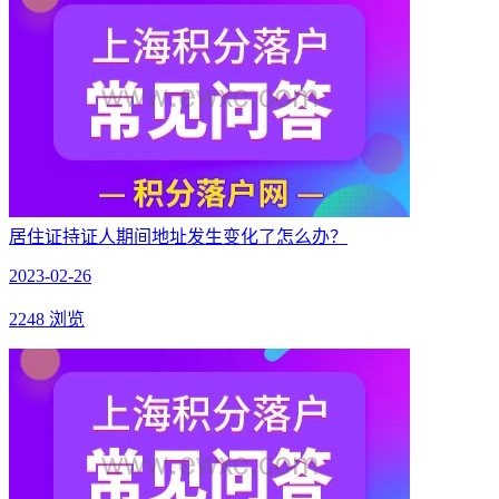
居住证持证人期间地址发生变化了怎么办？
2023-02-26
2248 浏览