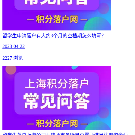
留学生申请落户有大约3个月的空档期怎么填写？
2023-04-22
2227 浏览