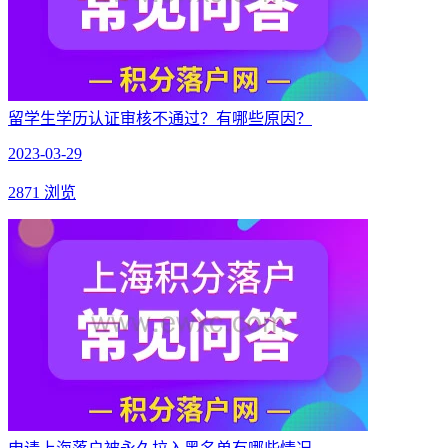
留学生学历认证审核不通过？有哪些原因？
2023-03-29
2871 浏览