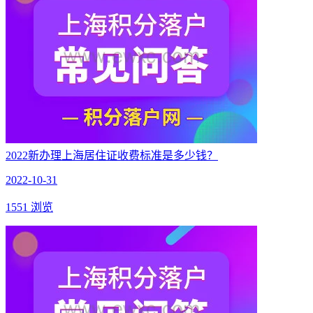
2022新办理上海居住证收费标准是多少钱？
2022-10-31
1551 浏览