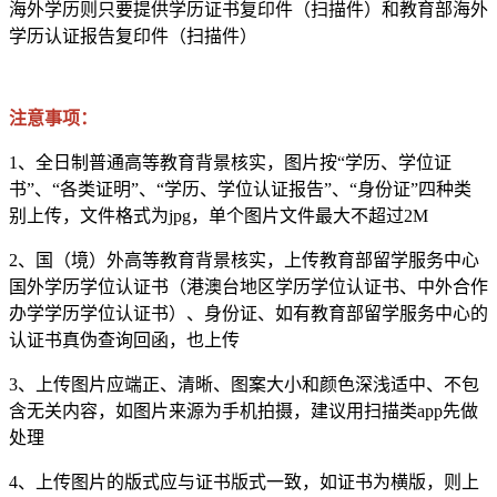
海外学历则只要提供学历证书复印件（扫描件）和教育部海外
学历认证报告复印件（扫描件）
注意事项：
1、全日制普通高等教育背景核实，图片按“学历、学位证
书”、“各类证明”、“学历、学位认证报告”、“身份证”四种类
别上传，文件格式为jpg，单个图片文件最大不超过2M
2、国（境）外高等教育背景核实，上传教育部留学服务中心
国外学历学位认证书（港澳台地区学历学位认证书、中外合作
办学学历学位认证书）、身份证、如有教育部留学服务中心的
认证书真伪查询回函，也上传
3、上传图片应端正、清晰、图案大小和颜色深浅适中、不包
含无关内容，如图片来源为手机拍摄，建议用扫描类app先做
处理
4、上传图片的版式应与证书版式一致，如证书为横版，则上