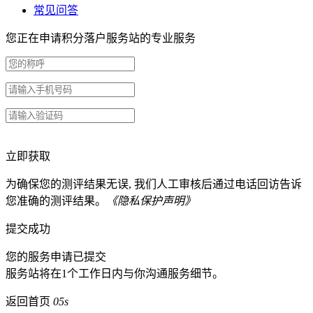
常见问答
您正在申请积分落户服务站的专业服务
立即获取
为确保您的测评结果无误, 我们人工审核后通过电话回访告诉
您准确的测评结果。
《隐私保护声明》
提交成功
您的服务申请已提交
服务站将在1个工作日内与你沟通服务细节。
返回首页
05s