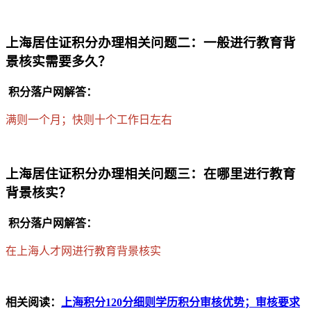
上海居住证积分办理相关问题二：一般进行教育背
景核实需要多久？
积分落户网解答：
满则一个月；快则十个工作日左右
上海居住证积分办理相关问题三：在哪里进行教育
背景核实？
积分落户网解答：
在上海人才网进行教育背景核实
相关阅读：
上海积分120分细则学历积分审核优势；审核要求