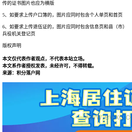
传的证书图片也应为横版
5、如要求上传户口簿的，图片应同时包含个人单页和首页
6、
如要求上传退伍证的，图片应同时包含信息页和县（市）
兵役机关登记页
版权声明
本文仅代表作者观点，不代表本站立场。
本文系作者授权发表，未经许可，不得转载。
来源：积分落户网