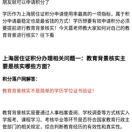
朋友就可以申请积分了
学历作为上海居住证积分申请使用率最高的一项指标，属于积
分申请最稳定也是最省钱的方式！学历想要有效申请积分必须
要提前进行教育背景核实！今天葛老师教大家如何对自己的教
育背景进行核实？往下看
上海居住证积分办理相关问题一：教育背景核实主
要是核实哪些方面？
积分落户网解答：
教育背景核实不是简单的学历学位证书验证！
教育背景核实是要通过人事档案查阅、学校调查等方式核实入
学报考、课程学习、考核毕业等环节是否符合国家教育行政主
管部门的相关规定，综合判断教育经历的有效性和真实性。