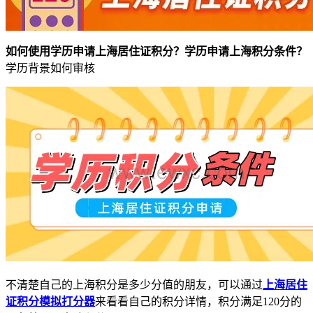
如何使用学历申请上海居住证积分？学历申请上海积分条件？
学历背景如何审核
不清楚自己的上海积分是多少分值的朋友，可以通过
上海居住
证积分模拟打分器
来看看自己的积分详情，积分满足120分的