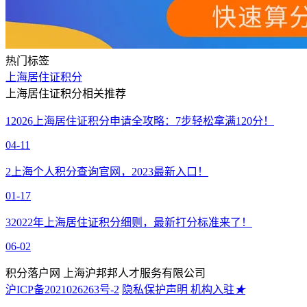
热门标签
上海居住证积分
上海居住证积分相关推荐
1
2026上海居住证积分申请全攻略：7步轻松拿满120分！
04-11
2
上海个人积分查询官网，2023最新入口！
01-17
3
2022年上海居住证积分细则，最新打分标准来了！
06-02
积分落户网 上海沪邦邦人才服务有限公司
沪ICP备2021026263号-2
隐私保护声明
机构入驻
★