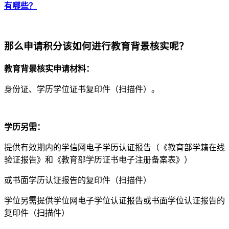
有哪些？
那么申请积分该如何进行教育背景核实呢？
教育背景核实申请材料：
身份证、学历学位证书复印件（扫描件）。
学历另需：
提供有效期内的学信网电子学历认证报告（《教育部学籍在线
验证报告》和《教育部学历证书电子注册备案表》）
或书面学历认证报告的复印件（扫描件）
学位另需提供学位网电子学位认证报告或书面学位认证报告的
复印件（扫描件）