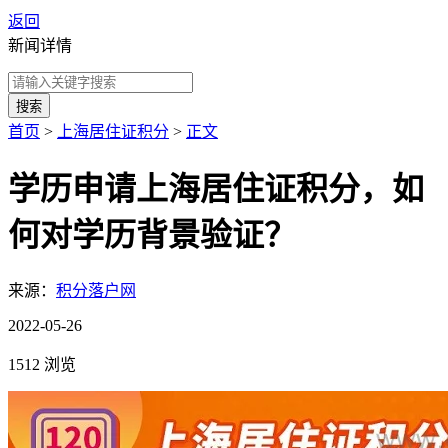
返回
新闻详情
搜索
首页
>
上海居住证积分
>
正文
学历申请上海居住证积分，如
何对学历背景验证？
来源：
积分落户网
2022-05-26
1512 浏览