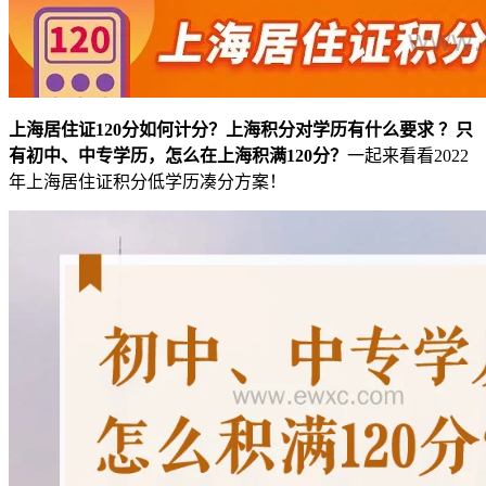
上海居住证120分如何计分？上海积分对学历有什么要求 ？只
有初中、中专学历，怎么在上海积满120分？
一起来看看2022
年上海居住证积分低学历凑分方案！