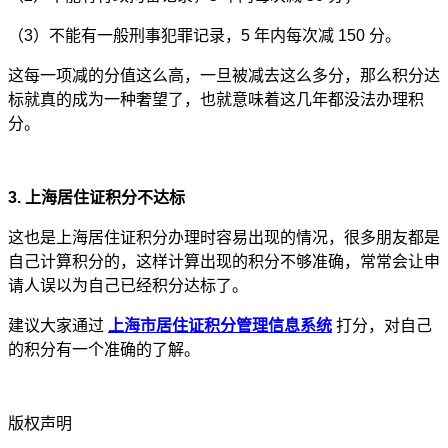
（3）不能有一般刑事犯罪记录，5 年内每次减 150 分。
这每一项减的分值这么高，一旦被减去这么多分，那么积分达
标就真的成为一种奢望了，也就意味着这几年都没法办理积
分。
3. 上海居住证积分不达标
这也是上海居住证积分办理时容易出现的情况，很多朋友都是
自己计算积分的，这样计算出现的积分不够准确，常常会让申
请人误以为自己已经积分达标了。
建议大家通过
上海市居住证积分管理信息系统
打分，对自己
的积分有一个准确的了解。
版权声明