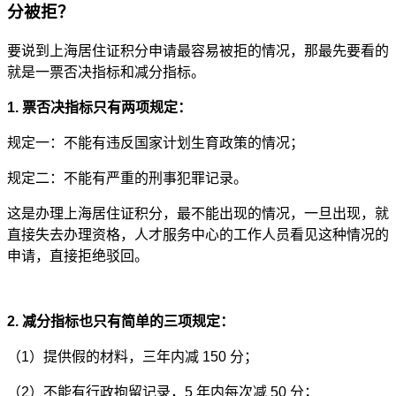
分被拒？
要说到上海居住证积分申请最容易被拒的情况，那最先要看的
就是一票否决指标和减分指标。
1. 票否决指标只有两项规定：
规定一：不能有违反国家计划生育政策的情况；
规定二：不能有严重的刑事犯罪记录。
这是办理上海居住证积分，最不能出现的情况，一旦出现，就
直接失去办理资格，人才服务中心的工作人员看见这种情况的
申请，直接拒绝驳回。
2. 减分指标也只有简单的三项规定：
（1）提供假的材料，三年内减 150 分；
（2）不能有行政拘留记录，5 年内每次减 50 分；