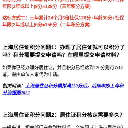
年限(3年或以上)9分=139分（三年积分方案)
达标方式二：三年累计24个月3倍社保120分+年龄30分+社保
年限(2年或以上)6分=156分（二年积分方案)
上海居住证积分问题1：
办理了居住证就可以积分了
吗？积分需要提交申请吗？在哪里提交申请材料？
如果你已经办理好居住证，并且积分已经达到120分则可以申
请。需由单位人事代为申请。
相关阅读：
上海居住证积分模拟满120分后，后续申办上海积
分流程图2022
上海居住证积分问题2：居住证积分核定需要多久？
一般来说，相关部门在收到材料后，会按照《上海市居住证》