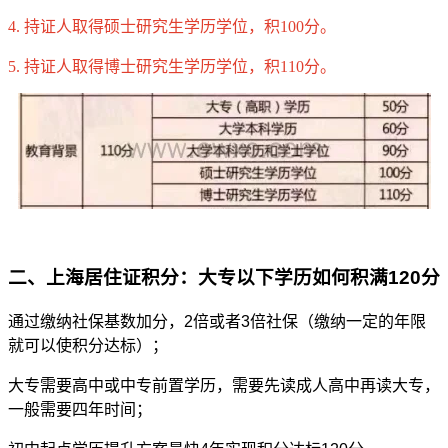
4. 持证人取得硕士研究生学历学位，积100分。
5. 持证人取得博士研究生学历学位，积110分。
二、上海居住证积分：大专以下学历如何积满120分
通过缴纳社保基数加分，2倍或者3倍社保（缴纳一定的年限
就可以使积分达标）；
大专需要高中或中专前置学历，需要先读成人高中再读大专，
一般需要四年时间；