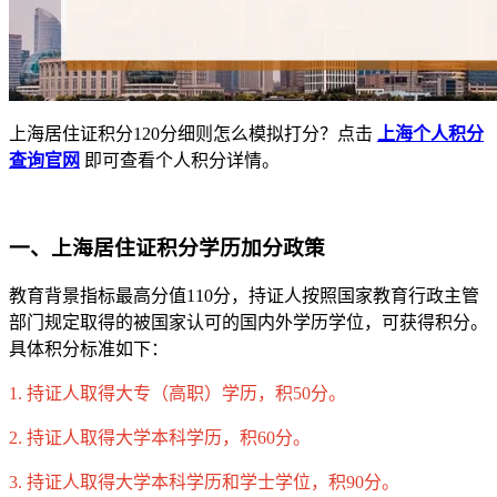
上海居住证积分120分细则怎么模拟打分？点击
上海个人积分
查询官网
即可查看个人积分详情。
一、上海居住证积分学历加分政策
教育背景指标最高分值110分，持证人按照国家教育行政主管
部门规定取得的被国家认可的国内外学历学位，可获得积分。
具体积分标准如下：
1. 持证人取得大专（高职）学历，积50分。
2. 持证人取得大学本科学历，积60分。
3. 持证人取得大学本科学历和学士学位，积90分。