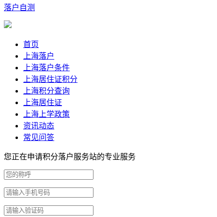
落户自测
首页
上海落户
上海落户条件
上海居住证积分
上海积分查询
上海居住证
上海上学政策
资讯动态
常见问答
您正在申请积分落户服务站的专业服务