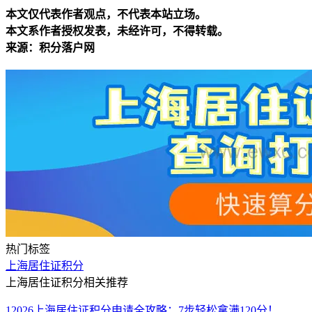
本文仅代表作者观点，不代表本站立场。
本文系作者授权发表，未经许可，不得转载。
来源：积分落户网
热门标签
上海居住证积分
上海居住证积分相关推荐
1
2026上海居住证积分申请全攻略：7步轻松拿满120分！