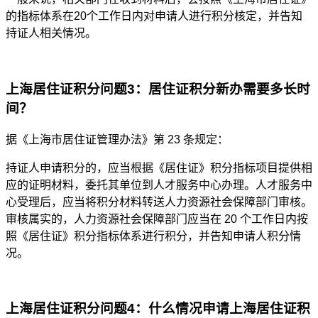
的指标体系在20个工作日内对申请人进行积分核定，并告知
持证人相关情况。
上海居住证积分问题3：居住证积分新办需要多长时
间？
据《上海市居住证管理办法》第 23 条规定：
持证人申请积分的，应当根据《居住证》积分指标项目提供相
应的证明材料，委托其单位到人才服务中心办理。人才服务中
心受理后，应当将积分材料转送人力资源社会保障部门审核。
审核属实的，人力资源社会保障部门应当在 20 个工作日内按
照《居住证》积分指标体系进行积分，并告知申请人积分情
况。
上海居住证积分问题4：什么情况申请上海居住证积