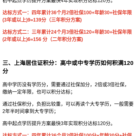
初中起点学历提升方案最快4年实现积分达标120分。
达标方式一：四年累计36个月2倍社保100+年龄30+社保年限
(3年或以上)9=139分（三年积分方案)
达标方式二：三年累计24个月3倍社保120+年龄30+社保年限
(2年或以上)6=156 分（二年积分方案)
三、上海居住证积分：高中或中专学历如何积满120
分
高中学历没有学历分，需要通过社保加分，2倍或3倍社保，
缴纳一定年限，也可以积分达标；
通过社保积分，负担比较重，可以再读个大专学历，一般需要
2年半时间拿到大专学历；
高中起点学历提升方案最快3年实现积分达标120分。
达标方式一：四年累计36个月2倍社保100分+年龄30分+社保