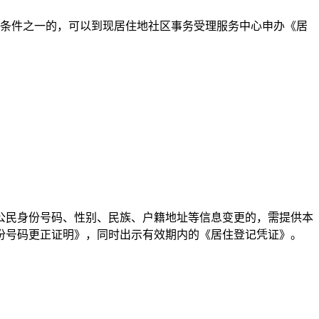
读条件之一的，可以到现居住地社区事务受理服务中心申办《居
公民身份号码、性别、民族、户籍地址等信息变更的，需提供本
份号码更正证明》，同时出示有效期内的《居住登记凭证》。