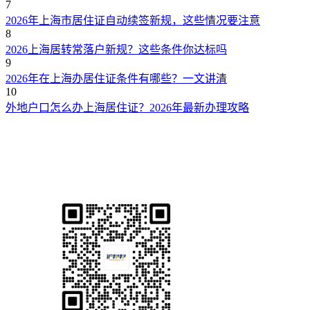
7
2026年上海市居住证自动续签新规，这些情况要注意
8
2026上海居转常落户新规？这些条件你达标吗
9
2026年在上海办居住证条件有哪些？一文讲清
10
外地户口怎么办上海居住证？2026年最新办理攻略