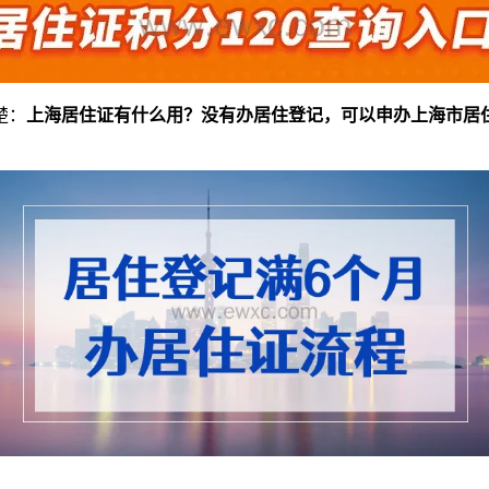
楚：
上海居住证有什么用？没有办居住登记，可以申办上海市居