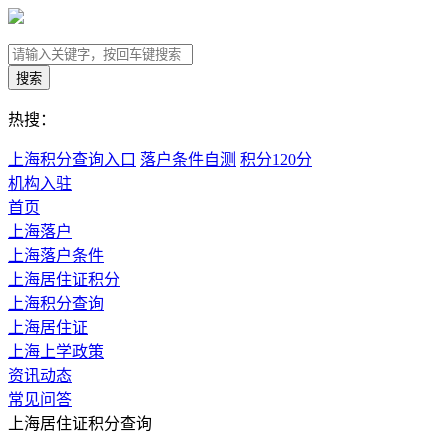
搜索
热搜：
上海积分查询入口
落户条件自测
积分120分
机构入驻
首页
上海落户
上海落户条件
上海居住证积分
上海积分查询
上海居住证
上海上学政策
资讯动态
常见问答
上海居住证积分查询