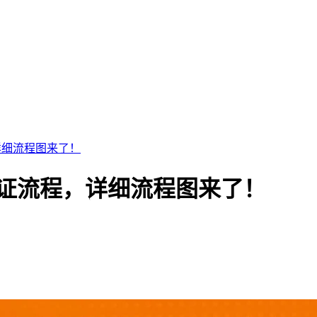
详细流程图来了！
证流程，详细流程图来了！