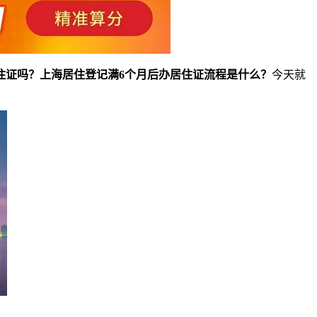
住证吗？上海居住登记满6个月后办居住证流程是什么？
今天就