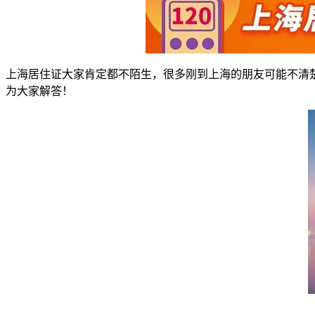
上海居住证大家肯定都不陌生，很多刚到上海的朋友可能不清
为大家解答！