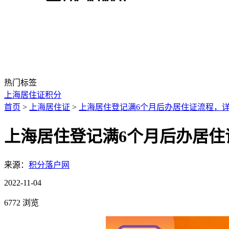
热门标签
上海居住证积分
首页
>
上海居住证
>
上海居住登记满6个月后办居住证流程，
上海居住登记满6个月后办居住
来源：
积分落户网
2022-11-04
6772 浏览