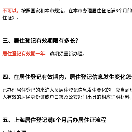
不可以。
按照国家和本市规定，在本市办理居住登记满6个月
住证》。
三、居住登记有效期限有多长？
居住登记有效期一年
，逾期须重新办理。
四、在居住登记有效期内，居住登记信息发生变化
已办理居住登记的来沪人员居住登记信息发生变化的，应当到
人有效的居民身份证或户口簿及公安部门出具的相应证明材料
五、上海居住登记满6个月后办居住证流程