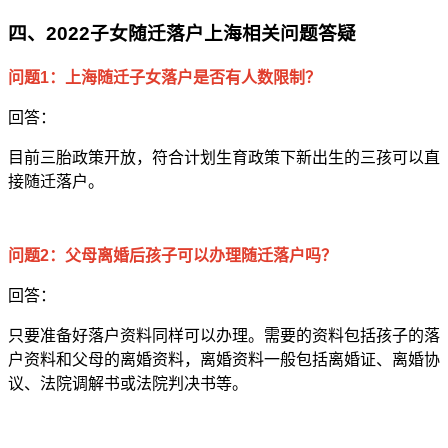
四、2022子女随迁落户上海相关问题答疑
问题1：上海随迁子女落户是否有人数限制？
回答：
目前三胎政策开放，符合计划生育政策下新出生的三孩可以直
接随迁落户。
问题2：父母离婚后孩子可以办理随迁落户吗？
回答：
只要准备好落户资料同样可以办理。需要的资料包括孩子的落
户资料和父母的离婚资料，离婚资料一般包括离婚证、离婚协
议、法院调解书或法院判决书等。