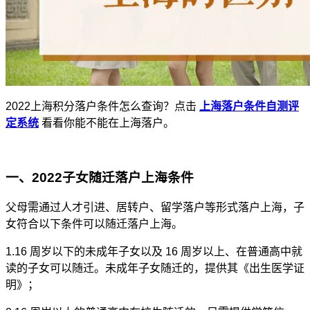
2022上海积分落户条件怎么查询？点击
上海落户条件自测评
定系统
看看你能不能在上海落户。
一、2022子女随迁落户上海条件
父母需通过人才引进、居转户、留学落户等形式落户上海，子
女符合以下条件可以随迁落户上海。
1.16 周岁以下的未成年子女以及 16 周岁以上、在普通高中就
读的子女可以随迁。未成年子女随迁的，提供其《出生医学证
明》；