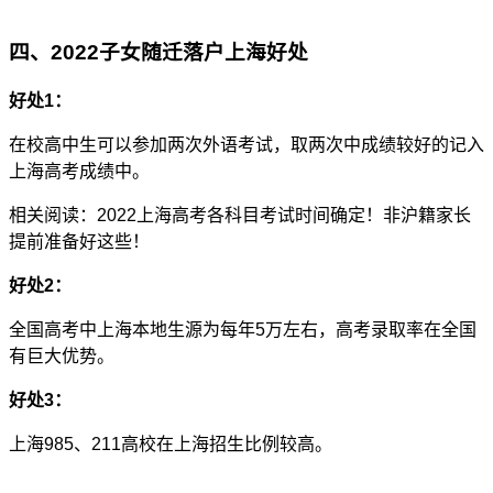
四、2022子女随迁落户上海好处
好处1：
在校高中生可以参加两次外语考试，取两次中成绩较好的记入
上海高考成绩中。
相关阅读：2022上海高考各科目考试时间确定！非沪籍家长
提前准备好这些！
好处2：
全国高考中上海本地生源为每年5万左右，高考录取率在全国
有巨大优势。
好处3：
上海985、211高校在上海招生比例较高。