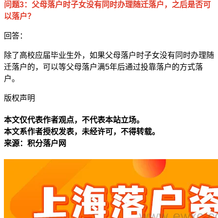
问题3：父母落户时子女没有同时办理随迁落户，之后是否可
以落户？
回答：
除了高校应届毕业生外，如果父母落户时子女没有同时办理随
迁落户的，可以等父母落户满5年后通过投靠落户的方式落
户。
版权声明
本文仅代表作者观点，不代表本站立场。
本文系作者授权发表，未经许可，不得转载。
来源：积分落户网