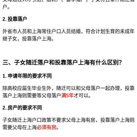
户。
2. 投靠落户
外省市人员和上海常住户口人员结婚，符合计划生育的未成年
继子女，投靠落户上海。
三、子女随迁落户和投靠落户上海有什么区别？
1. 申请年限的要求不同
除高校应届生毕业生外，随迁可以和父母落户一起办理，投靠
落户上海则需要等父母落户
满5年
才可以。
2. 房产的要求不同
子女随迁上海户口政策不要求父母上海有房，投靠落户上海则
需要父母在上海
必须有房
。