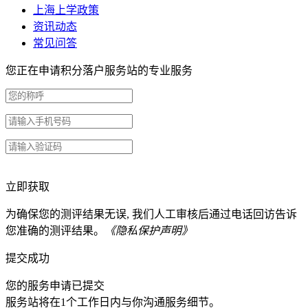
上海上学政策
资讯动态
常见问答
您正在申请积分落户服务站的专业服务
立即获取
为确保您的测评结果无误, 我们人工审核后通过电话回访告诉
您准确的测评结果。
《隐私保护声明》
提交成功
您的服务申请已提交
服务站将在1个工作日内与你沟通服务细节。