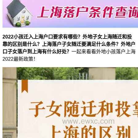
2022小孩迁入上海户口要求有哪些？
外地子女上海随迁和投
靠的区别是什么？
上海落户子女随迁要满足什么条件？外地户
口子女落户到上海有什么好处？
一起来看看外地小孩落户上海
2022最新政策！