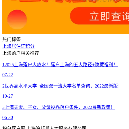
热门标签
上海居住证积分
上海落户相关推荐
1
2025上海落户大放水！落户上海的五大路径+隐藏福利！
07-22
2
世界高水平大学+全国双一流大学名单查询，2022最新版！
10-27
3
上海夫妻、子女、父母投靠落户条件，2022最新政策！
06-30
积分落户网 上海沪邦邦人才服务有限公司