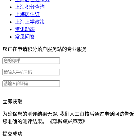
上海积分查询
上海居住证
上海上学政策
资讯动态
常见问答
您正在申请积分落户服务站的专业服务
立即获取
为确保您的测评结果无误, 我们人工审核后通过电话回访告诉
您准确的测评结果。
《隐私保护声明》
提交成功