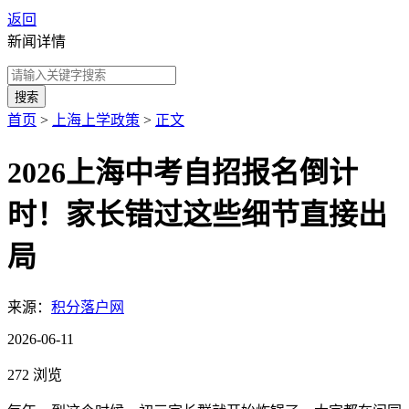
返回
新闻详情
搜索
首页
>
上海上学政策
>
正文
2026上海中考自招报名倒计
时！家长错过这些细节直接出
局
来源：
积分落户网
2026-06-11
272 浏览