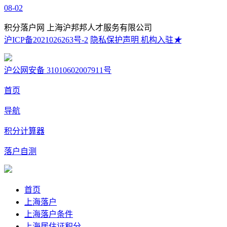
08-02
积分落户网 上海沪邦邦人才服务有限公司
沪ICP备2021026263号-2
隐私保护声明
机构入驻
★
沪公网安备 31010602007911号
首页
导航
积分计算器
落户自测
首页
上海落户
上海落户条件
上海居住证积分